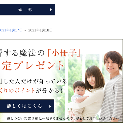
2021年1月17日
«
2021年1月18日