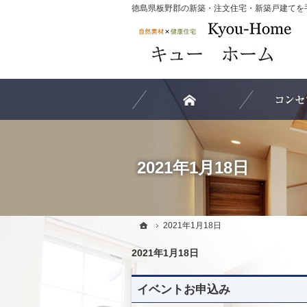
ホーム
2021年1月18日
ホーム
ホーム
2021年1月18日
2021年1月18日
2021年1月18日
イベントお申込み