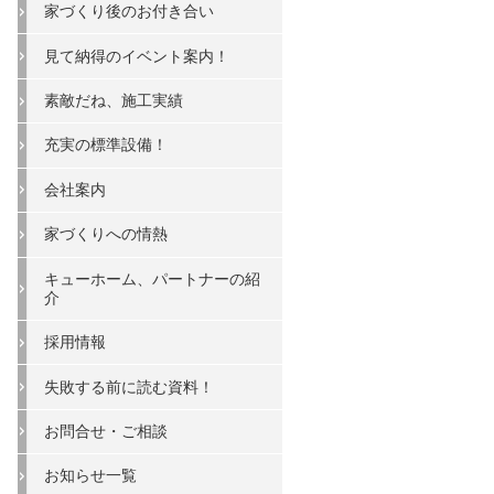
家づくり後のお付き合い
見て納得のイベント案内！
素敵だね、施工実績
充実の標準設備！
会社案内
家づくりへの情熱
キューホーム、パートナーの紹
介
採用情報
失敗する前に読む資料！
お問合せ・ご相談
お知らせ一覧