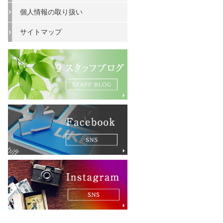
個人情報の取り扱い
サイトマップ