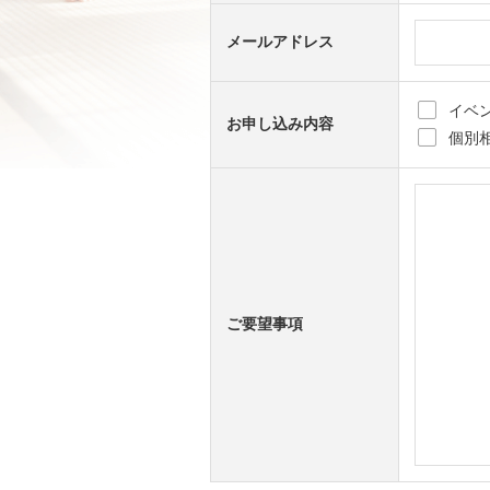
メールアドレス
イベ
お申し込み内容
個別
ご要望事項