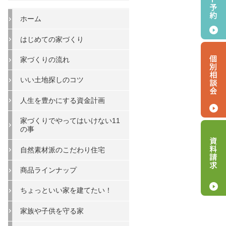
ホーム
はじめての家づくり
家づくりの流れ
いい土地探しのコツ
人生を豊かにする資金計画
家づくりでやってはいけない11
の事
自然素材派のこだわり住宅
商品ラインナップ
ちょっといい家を建てたい！
家族や子供を守る家