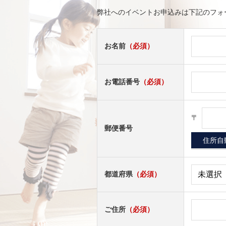
弊社へのイベントお申込みは下記のフォ
お名前
（必須）
お電話番号
（必須）
〒
郵便番号
都道府県
（必須）
ご住所
（必須）