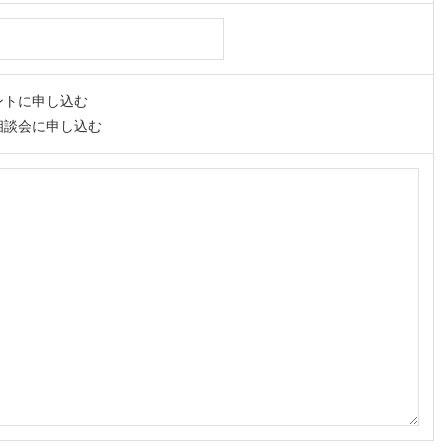
ントに申し込む
相談会に申し込む