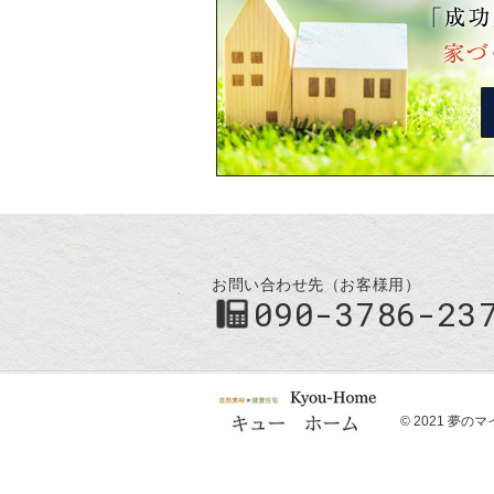
お問い合わせ先（お客様用）
090-3786-23
© 2021 夢