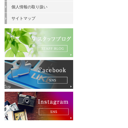
個人情報の取り扱い
サイトマップ