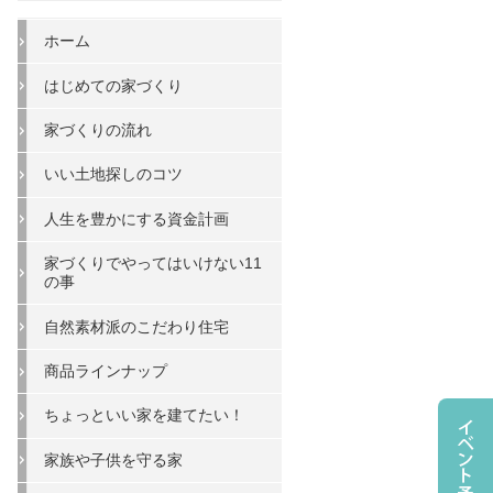
ホーム
はじめての家づくり
家づくりの流れ
いい土地探しのコツ
人生を豊かにする資金計画
家づくりでやってはいけない11
の事
自然素材派のこだわり住宅
商品ラインナップ
ちょっといい家を建てたい！
家族や子供を守る家