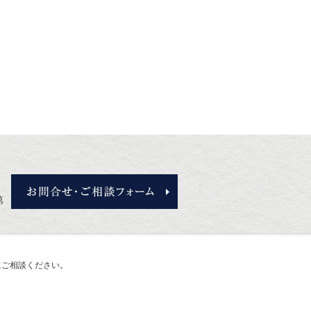
お問合せ・ご相談フォーム
第
にご相談ください。