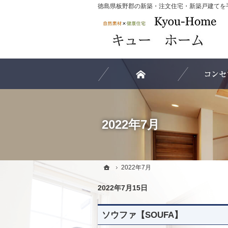
ホーム
2022年7月
ホーム
ホーム
2022年7月
2022年7月
2022年7月15日
ソウファ【SOUFA】