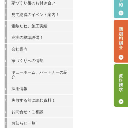
家づくり後のお付き合い
見て納得のイベント案内！
素敵だね、施工実績
充実の標準設備！
会社案内
家づくりへの情熱
キューホーム、パートナーの紹
介
採用情報
失敗する前に読む資料！
お問合せ・ご相談
お知らせ一覧