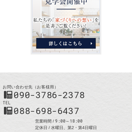
お問い合わせ先（お客様用）
090-3786-2378
TEL
088-698-6437
9:00～18:00
営業時間
定休日
水曜日、第2・第4日曜日