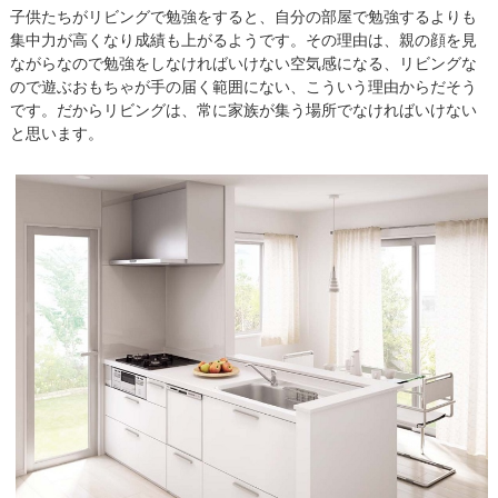
子供たちがリビングで勉強をすると、自分の部屋で勉強するよりも
集中力が高くなり成績も上がるようです。その理由は、親の顔を見
ながらなので勉強をしなければいけない空気感になる、リビングな
ので遊ぶおもちゃが手の届く範囲にない、こういう理由からだそう
です。だからリビングは、常に家族が集う場所でなければいけない
と思います。