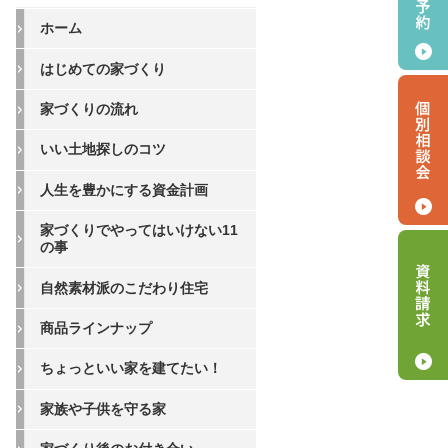
ホーム
はじめての家づくり
家づくりの流れ
いい土地探しのコツ
人生を豊かにする資金計画
家づくりでやってはいけない11
の事
自然素材派のこだわり住宅
商品ラインナップ
ちょっといい家を建てたい！
家族や子供を守る家