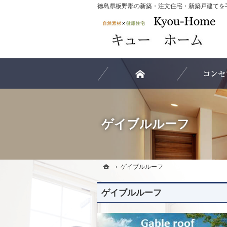
ホーム
ゲイブルルーフ
ホーム
ホーム
ゲイブルルーフ
ゲイブルルーフ
ゲイブルルーフ