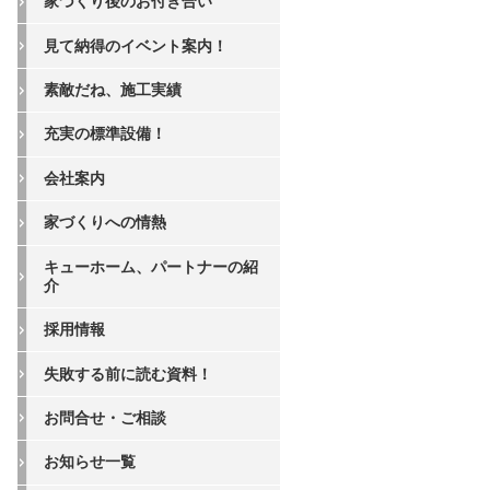
家づくり後のお付き合い
見て納得のイベント案内！
素敵だね、施工実績
充実の標準設備！
会社案内
家づくりへの情熱
キューホーム、パートナーの紹
介
採用情報
失敗する前に読む資料！
お問合せ・ご相談
お知らせ一覧