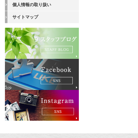
個人情報の取り扱い
サイトマップ