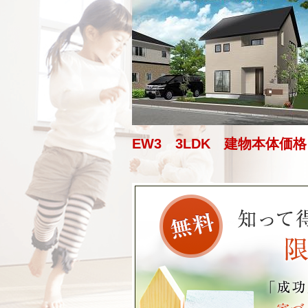
EW3 3LDK 建物本体価格 2