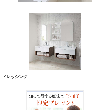
ドレッシング