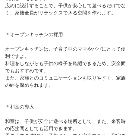
広めに設計することで、子供が安心して遊べるだけでな
く、家族全員がリラックスできる空間を作れます。
＊オープンキッチンの採用
オープンキッチンは、子育て中のママやパパにとって便
利ですよ。
料理をしながらも子供の様子を確認できるため、安全面
でもおすすめです。
また、家族とのコミュニケーションも取りやすく、家族
の絆を深められます。
＊和室の導入
和室は、子供が安全に遊べる場所として、また、来客時
の応接間としても活用できます。