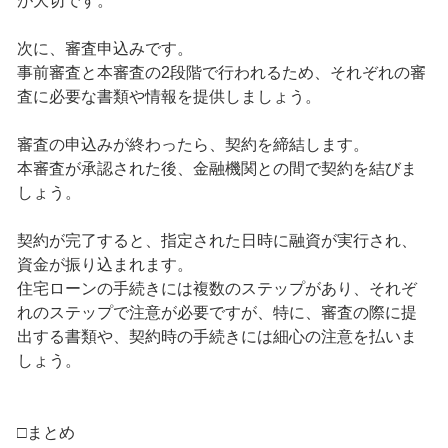
が大切です。
次に、審査申込みです。
事前審査と本審査の2段階で行われるため、それぞれの審
査に必要な書類や情報を提供しましょう。
審査の申込みが終わったら、契約を締結します。
本審査が承認された後、金融機関との間で契約を結びま
しょう。
契約が完了すると、指定された日時に融資が実行され、
資金が振り込まれます。
住宅ローンの手続きには複数のステップがあり、それぞ
れのステップで注意が必要ですが、特に、審査の際に提
出する書類や、契約時の手続きには細心の注意を払いま
しょう。
□まとめ