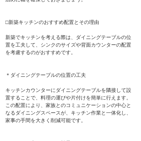
□新築キッチンのおすすめ配置とその理由
新築でキッチンを考える際は、ダイニングテーブルの位
置を工夫して、シンクのサイズや背面カウンターの配置
を考慮するのがおすすめです。
＊ダイニングテーブルの位置の工夫
キッチンカウンターにダイニングテーブルを隣接して設
置することで、料理の運びや片付けを簡単に行えます。
この配置により、家族とのコミュニケーションの中心と
なるダイニングスペースが、キッチン作業と一体化し、
家事の手間を大きく削減可能です。