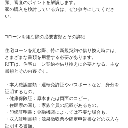
類、審査のポイントを解説します。
家の購入を検討している方は、ぜひ参考にしてくださ
い。
□ローンを組む際の必要書類とその詳細
住宅ローンを組む際、特に新規契約や借り換え時には、
さまざまな書類を用意する必要があります。
以下は、住宅ローン契約や借り換えに必要となる、主な
書類とその内容です。
・本人確認書類：運転免許証やパスポートなど、身分を
証明するもの。
・健康保険証：原本または両面のコピー。
・住民票の写し：家族全員の記載があるもの。
・印鑑証明書：金融機関によっては不要な場合も。
・収入証明書類：源泉徴収票や確定申告書などの収入を
証明する書類。