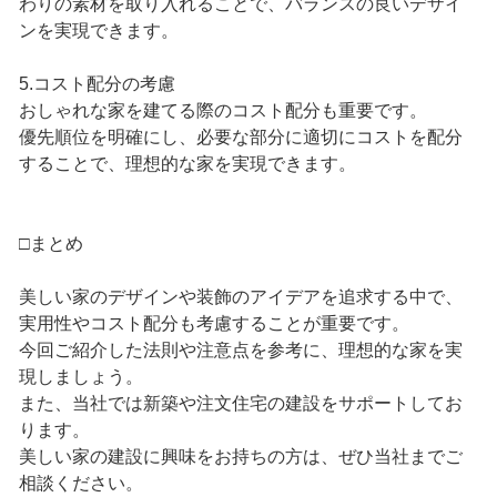
わりの素材を取り入れることで、バランスの良いデザイ
ンを実現できます。
5.コスト配分の考慮
おしゃれな家を建てる際のコスト配分も重要です。
優先順位を明確にし、必要な部分に適切にコストを配分
することで、理想的な家を実現できます。
□まとめ
美しい家のデザインや装飾のアイデアを追求する中で、
実用性やコスト配分も考慮することが重要です。
今回ご紹介した法則や注意点を参考に、理想的な家を実
現しましょう。
また、当社では新築や注文住宅の建設をサポートしてお
ります。
美しい家の建設に興味をお持ちの方は、ぜひ当社までご
相談ください。