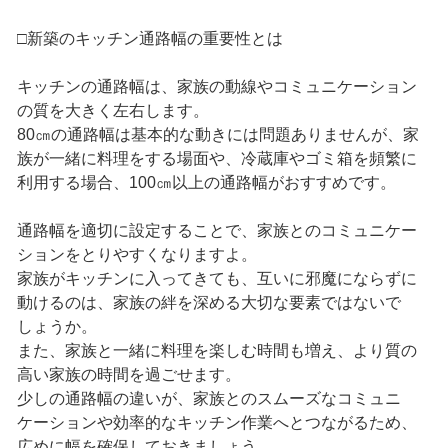
□新築のキッチン通路幅の重要性とは
キッチンの通路幅は、家族の動線やコミュニケーション
の質を大きく左右します。
80㎝の通路幅は基本的な動きには問題ありませんが、家
族が一緒に料理をする場面や、冷蔵庫やゴミ箱を頻繁に
利用する場合、100㎝以上の通路幅がおすすめです。
通路幅を適切に設定することで、家族とのコミュニケー
ションをとりやすくなりますよ。
家族がキッチンに入ってきても、互いに邪魔にならずに
動けるのは、家族の絆を深める大切な要素ではないで
しょうか。
また、家族と一緒に料理を楽しむ時間も増え、より質の
高い家族の時間を過ごせます。
少しの通路幅の違いが、家族とのスムーズなコミュニ
ケーションや効率的なキッチン作業へとつながるため、
広めに幅を確保しておきましょう。