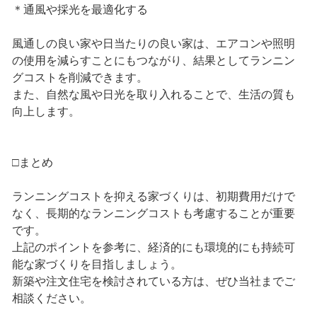
＊通風や採光を最適化する
風通しの良い家や日当たりの良い家は、エアコンや照明
の使用を減らすことにもつながり、結果としてランニン
グコストを削減できます。
また、自然な風や日光を取り入れることで、生活の質も
向上します。
□まとめ
ランニングコストを抑える家づくりは、初期費用だけで
なく、長期的なランニングコストも考慮することが重要
です。
上記のポイントを参考に、経済的にも環境的にも持続可
能な家づくりを目指しましょう。
新築や注文住宅を検討されている方は、ぜひ当社までご
相談ください。