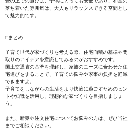
畳の上での遊びは、子供にとっても安全であり、和室の
落ち着いた雰囲気は、大人もリラックスできる空間とし
て魅力的です。
□まとめ
子育て世代が家づくりを考える際、住宅面積の基準や間
取りのアイデアを意識してみるのがおすすめです。
国土交通省の基準を理解し、家族のニーズに合わせた住
宅選びをすることで、子育ての悩みや家事の負担を軽減
できますよ。
子育てをしながらの生活をより快適に過ごすためのヒン
トや知識を活用し、理想的な家づくりを目指しましょ
う。
また、新築や注文住宅についてお悩みの方は、ぜひ当社
までご相談ください。