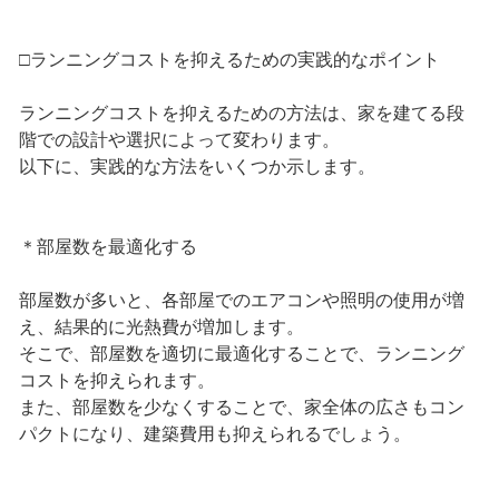
□ランニングコストを抑えるための実践的なポイント
ランニングコストを抑えるための方法は、家を建てる段
階での設計や選択によって変わります。
以下に、実践的な方法をいくつか示します。
＊部屋数を最適化する
部屋数が多いと、各部屋でのエアコンや照明の使用が増
え、結果的に光熱費が増加します。
そこで、部屋数を適切に最適化することで、ランニング
コストを抑えられます。
また、部屋数を少なくすることで、家全体の広さもコン
パクトになり、建築費用も抑えられるでしょう。