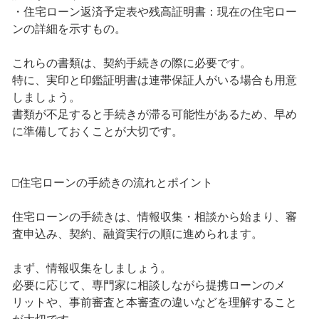
・住宅ローン返済予定表や残高証明書：現在の住宅ロー
ンの詳細を示すもの。
これらの書類は、契約手続きの際に必要です。
特に、実印と印鑑証明書は連帯保証人がいる場合も用意
しましょう。
書類が不足すると手続きが滞る可能性があるため、早め
に準備しておくことが大切です。
□住宅ローンの手続きの流れとポイント
住宅ローンの手続きは、情報収集・相談から始まり、審
査申込み、契約、融資実行の順に進められます。
まず、情報収集をしましょう。
必要に応じて、専門家に相談しながら提携ローンのメ
リットや、事前審査と本審査の違いなどを理解すること