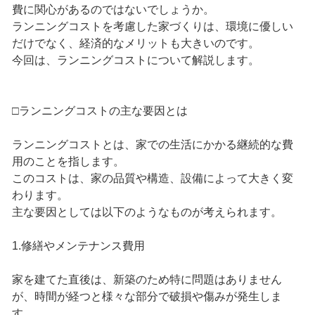
費に関心があるのではないでしょうか。
ランニングコストを考慮した家づくりは、環境に優しい
だけでなく、経済的なメリットも大きいのです。
今回は、ランニングコストについて解説します。
□ランニングコストの主な要因とは
ランニングコストとは、家での生活にかかる継続的な費
用のことを指します。
このコストは、家の品質や構造、設備によって大きく変
わります。
主な要因としては以下のようなものが考えられます。
1.修繕やメンテナンス費用
家を建てた直後は、新築のため特に問題はありません
が、時間が経つと様々な部分で破損や傷みが発生しま
す。