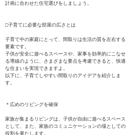
計画に合わせた住宅選びをしましょう。
□子育てに必要な部屋の広さとは
子育て中の家庭にとって、間取りは生活の質を左右する
要素です。
子供が安全に遊べるスペースや、家事を効率的にこなせ
る導線のように、さまざまな要点を考慮できると、快適
な住まいを実現できますよ。
以下に、子育てしやすい間取りのアイデアを紹介しま
す。
＊広めのリビングを確保
家族が集まるリビングは、子供が自由に遊べるスペース
として、また、家族のコミュニケーションの場としての
役割を果たします。