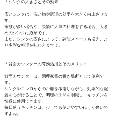
＊シンクの大きさとその効果
広いシンクは、洗い物や調理の効率を大きく向上させま
す。
家族が多い場合や、頻繁に大量の料理をする場合、大き
めのシンクは必須です。
また、シンクの広さによって、調理スペースも増え、よ
り多彩な料理を味わえますよ。
＊背面カウンターの有効活用とそのメリット
背面カウンターは、調理家電の置き場所として便利で
す。
シンクやコンロからの距離を考慮しながら、効率的な配
置を心がけることで、調理の手間を削減し、キッチンを
快適に使用できます。
毎日使うキッチンは、少しでも使いやすいほうが良いで
すよね。