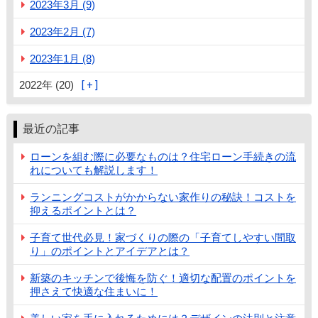
2023年3月 (9)
2023年2月 (7)
2023年1月 (8)
2022年 (20)
最近の記事
ローンを組む際に必要なものは？住宅ローン手続きの流
れについても解説します！
ランニングコストがかからない家作りの秘訣！コストを
抑えるポイントとは？
子育て世代必見！家づくりの際の「子育てしやすい間取
り」のポイントとアイデアとは？
新築のキッチンで後悔を防ぐ！適切な配置のポイントを
押さえて快適な住まいに！