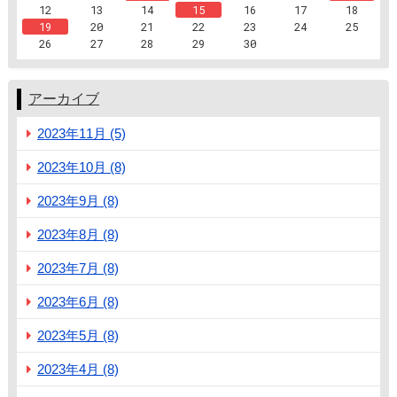
12
13
14
15
16
17
18
19
20
21
22
23
24
25
26
27
28
29
30
アーカイブ
2023年11月 (5)
2023年10月 (8)
2023年9月 (8)
2023年8月 (8)
2023年7月 (8)
2023年6月 (8)
2023年5月 (8)
2023年4月 (8)