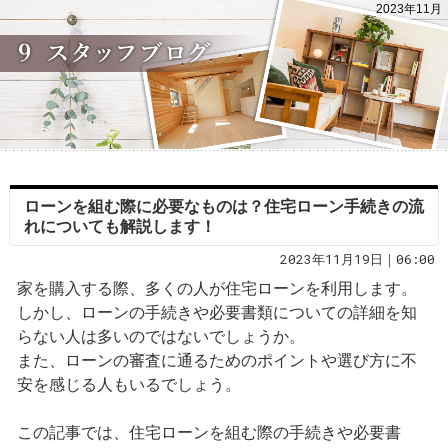
2023年11月
ローンを組む際に必要なものは？住宅ローン手続きの流
れについても解説します！
2023年11月19日｜06:00
家を購入する際、多くの人が住宅ローンを利用します。
しかし、ローンの手続きや必要書類についての詳細を知
らない人は多いのではないでしょうか。
また、ローンの審査に通るためのポイントや選び方に不
安を感じる人もいるでしょう。
この記事では、住宅ローンを組む際の手続きや必要書