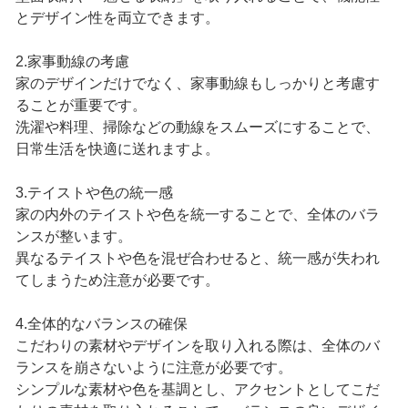
とデザイン性を両立できます。
2.家事動線の考慮
家のデザインだけでなく、家事動線もしっかりと考慮す
ることが重要です。
洗濯や料理、掃除などの動線をスムーズにすることで、
日常生活を快適に送れますよ。
3.テイストや色の統一感
家の内外のテイストや色を統一することで、全体のバラ
ンスが整います。
異なるテイストや色を混ぜ合わせると、統一感が失われ
てしまうため注意が必要です。
4.全体的なバランスの確保
こだわりの素材やデザインを取り入れる際は、全体のバ
ランスを崩さないように注意が必要です。
シンプルな素材や色を基調とし、アクセントとしてこだ