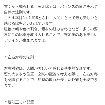
古くから知られる「黄金比」は、バランスの良さを示す
自然の法則です。
この比率は1：1.618とされ、人間にとって最も美しいと
感じる比率といわれています。
建物の幅や色の割合、素材の組み合わせなど、多くの要
素にこの比率を取り入れることで、安定感のある美しい
デザインが生まれますよ。
＊左右対称の法則
左右対称は、人間が美しいと感じる基本的な形です。
窓の大きさや位置、玄関の配置を考える際に、左右対称
を意識することで、均整の取れた美しい外観を実現でき
ます。
＊規則正しい配置