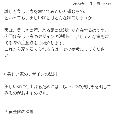
2023年11月 3日｜06:00
誰しも美しい家を建ててみたいと望むもの。
といっても、美しい家とはどんな家でしょうか。
実は、美しさに惹かれる家には法則が存在するのです。
今回は美しい家のデザインの法則や、おしゃれな家を建
てる際の注意点をご紹介します。
これから家を建てられる方は、ぜひ参考にしてくださ
い。
□美しい家のデザインの法則
美しい家に仕上げるためには、以下3つの法則を意識して
みるのがおすすめです。
＊黄金比の法則