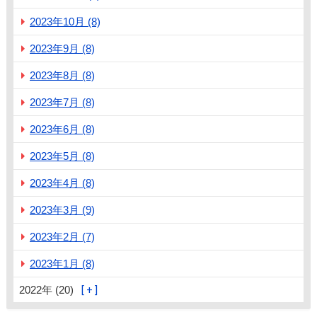
2023年10月 (8)
2023年9月 (8)
2023年8月 (8)
2023年7月 (8)
2023年6月 (8)
2023年5月 (8)
2023年4月 (8)
2023年3月 (9)
2023年2月 (7)
2023年1月 (8)
2022年 (20)