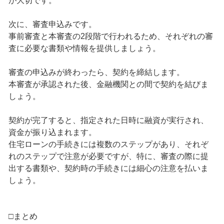
が大切です。
次に、審査申込みです。
事前審査と本審査の2段階で行われるため、それぞれの審
査に必要な書類や情報を提供しましょう。
審査の申込みが終わったら、契約を締結します。
本審査が承認された後、金融機関との間で契約を結びま
しょう。
契約が完了すると、指定された日時に融資が実行され、
資金が振り込まれます。
住宅ローンの手続きには複数のステップがあり、それぞ
れのステップで注意が必要ですが、特に、審査の際に提
出する書類や、契約時の手続きには細心の注意を払いま
しょう。
□まとめ