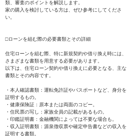
類、審査のポイントを解説します。
家の購入を検討している方は、ぜひ参考にしてくださ
い。
□ローンを組む際の必要書類とその詳細
住宅ローンを組む際、特に新規契約や借り換え時には、
さまざまな書類を用意する必要があります。
以下は、住宅ローン契約や借り換えに必要となる、主な
書類とその内容です。
・本人確認書類：運転免許証やパスポートなど、身分を
証明するもの。
・健康保険証：原本または両面のコピー。
・住民票の写し：家族全員の記載があるもの。
・印鑑証明書：金融機関によっては不要な場合も。
・収入証明書類：源泉徴収票や確定申告書などの収入を
証明する書類。