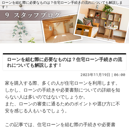
ローンを組む際に必要なものは？住宅ローン手続きの流れについても解説しま
す！
ローンを組む際に必要なものは？住宅ローン手続きの流
れについても解説します！
2023年11月19日｜06:00
家を購入する際、多くの人が住宅ローンを利用します。
しかし、ローンの手続きや必要書類についての詳細を知
らない人は多いのではないでしょうか。
また、ローンの審査に通るためのポイントや選び方に不
安を感じる人もいるでしょう。
この記事では、住宅ローンを組む際の手続きや必要書