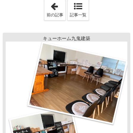
「ランニングコストがかからない
前の記事
記事一覧
キューホーム九鬼建築