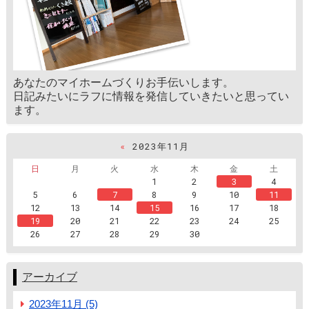
あなたのマイホームづくりお手伝いします。
日記みたいにラフに情報を発信していきたいと思ってい
ます。
«
2023年11月
日
月
火
水
木
金
土
1
2
3
4
5
6
7
8
9
10
11
12
13
14
15
16
17
18
19
20
21
22
23
24
25
26
27
28
29
30
アーカイブ
2023年11月 (5)