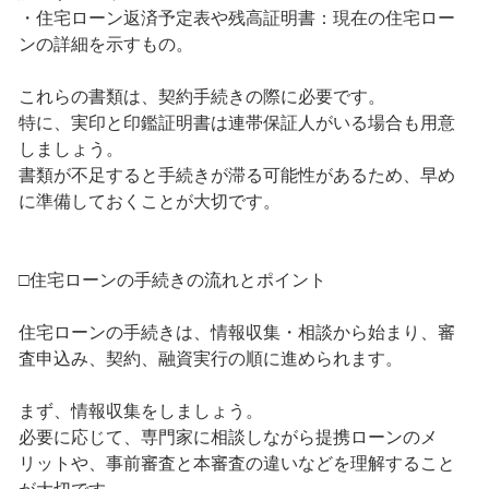
・住宅ローン返済予定表や残高証明書：現在の住宅ロー
ンの詳細を示すもの。
これらの書類は、契約手続きの際に必要です。
特に、実印と印鑑証明書は連帯保証人がいる場合も用意
しましょう。
書類が不足すると手続きが滞る可能性があるため、早め
に準備しておくことが大切です。
□住宅ローンの手続きの流れとポイント
住宅ローンの手続きは、情報収集・相談から始まり、審
査申込み、契約、融資実行の順に進められます。
まず、情報収集をしましょう。
必要に応じて、専門家に相談しながら提携ローンのメ
リットや、事前審査と本審査の違いなどを理解すること