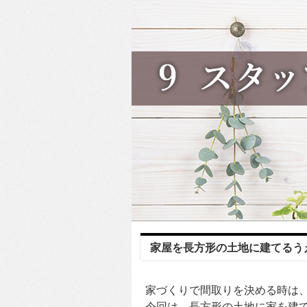
家屋を長方形の土地に建てるう
家づくりで間取りを決める時は
今回は、長方形の土地に家を建