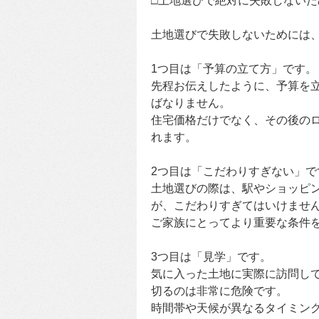
□土地選びで絶対に失敗しないた
土地選びで失敗しないためには
1つ目は「予算の立て方」です。
先程お伝えしたように、予算を
ばなりません。
住宅価格だけでなく、その後の
れます。
2つ目は「こだわりすぎない」で
土地選びの際は、駅やショッピ
が、こだわりすぎてはいけませ
ご家族にとってより重要な条件
3つ目は「見学」です。
気に入った土地に実際に訪問し
切るのは非常に危険です。
時間帯や天候が異なるタイミン