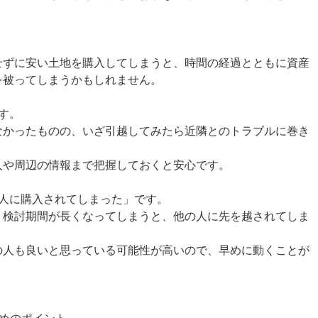
せずに安い土地を購入してしまうと、時間の経過とともに資産
を被ってしまうかもしれません。
す。
なかったものの、いざ引越してみたら近隣とのトラブルに巻き
人や周辺の情報まで把握しておくと安心です。
の人に購入されてしまった」です。
、検討期間が長くなってしまうと、他の人に先を越されてしま
の人も良いと思っている可能性が高いので、早めに動くことが