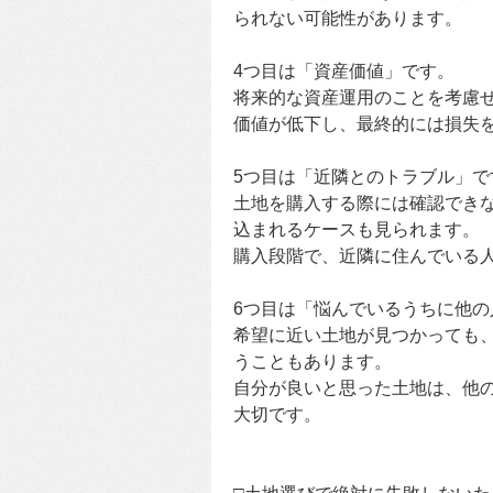
られない可能性があります。
4つ目は「資産価値」です。
将来的な資産運用のことを考慮
価値が低下し、最終的には損失
5つ目は「近隣とのトラブル」で
土地を購入する際には確認でき
込まれるケースも見られます。
購入段階で、近隣に住んでいる
6つ目は「悩んでいるうちに他
希望に近い土地が見つかっても
うこともあります。
自分が良いと思った土地は、他
大切です。