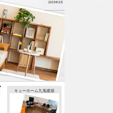
2023年3月
キューホーム九鬼建築