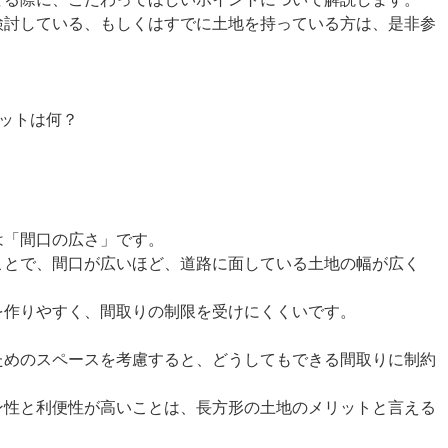
検討している、もしくはすでに土地を持っている方は、是非参
ットは何？
は「間口の広さ」です。
ことで、間口が広いほど、道路に面している土地の幅が広く
を作りやすく、間取りの制限を受けにくくいです。
ためのスペースを考慮すると、どうしてもできる間取りに制約
ン性と利便性が高いことは、長方形の土地のメリットと言える