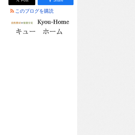
Post
Share
このブログを購読