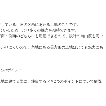
接している、角の区画にあたる土地のことです。
しているため、より多くの採光を期待できます。
正面・側面のどちらにも用意できるので、設計の自由度も高い
下がりにくいので、角地にある長方形の土地はとても魅力にあ
でのポイント
土地に建てる際に、注目するべき2つのポイントについて解説