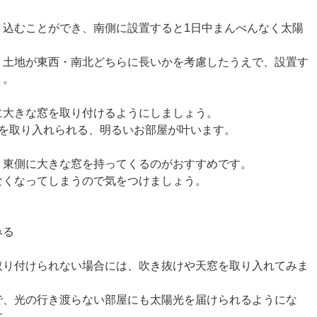
り込むことができ、南側に設置すると1日中まんべんなく太陽
、土地が東西・南北どちらに長いかを考慮したうえで、設置す
う。
に大きな窓を取り付けるようにしましょう。
光を取り入れられる、明るいお部屋が叶います。
、東側に大きな窓を持ってくるのがおすすめです。
なくなってしまうので気をつけましょう。
みる
取り付けられない場合には、吹き抜けや天窓を取り入れてみま
で、光の行き渡らない部屋にも太陽光を届けられるようにな
す。