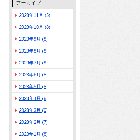
アーカイブ
2023年11月 (5)
2023年10月 (8)
2023年9月 (8)
2023年8月 (8)
2023年7月 (8)
2023年6月 (8)
2023年5月 (8)
2023年4月 (8)
2023年3月 (9)
2023年2月 (7)
2023年1月 (8)