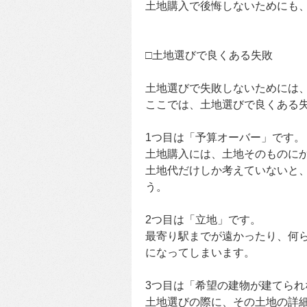
土地購入で後悔しないためにも
□土地選びで良くある失敗
土地選びで失敗しないためには
ここでは、土地選びで良くある失
1つ目は「予算オーバー」です。
土地購入には、土地そのものに
土地代だけしか考えていないと
う。
2つ目は「立地」です。
最寄り駅までが遠かったり、何
になってしまいます。
3つ目は「希望の建物が建てられ
土地選びの際に、その土地の詳