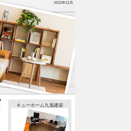
2022年12月
キューホーム九鬼建築