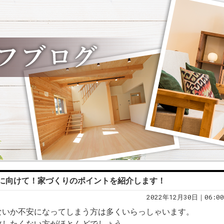
に向けて！家づくりのポイントを紹介します！
2022年12月30日｜06:00
ないか不安になってしまう方は多くいらっしゃいます。
敗したくない方がほとんどでしょう。