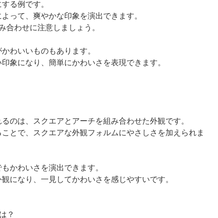
にする例です。
によって、爽やかな印象を演出できます。
組み合わせに注意しましょう。
がかわいいものもあります。
い印象になり、簡単にかわいさを表現できます。
れるのは、スクエアとアーチを組み合わせた外観です。
ることで、スクエアな外観フォルムにやさしさを加えられま
でもかわいさを演出できます。
外観になり、一見してかわいさを感じやすいです。
は？