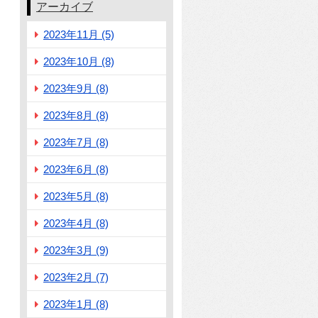
アーカイブ
2023年11月 (5)
2023年10月 (8)
2023年9月 (8)
2023年8月 (8)
2023年7月 (8)
2023年6月 (8)
2023年5月 (8)
2023年4月 (8)
2023年3月 (9)
2023年2月 (7)
2023年1月 (8)