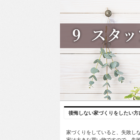
後悔しない家づくりをしたい方
家づくりをしていると、失敗し
家は大きな買い物ですので、失