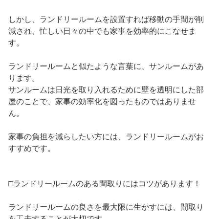
しかし、ランドリールームを設置すれば移動の手間が削
減され、忙しい日々の中でも家事を効率的にこなせま
す。
ランドリールームと似たような言葉に、サンルームがあ
ります。
サンルームは日光を取り入れるために壁を透明にした部
屋のことで、家事の効率化を図ったものではありませ
ん。
家事の負担を減らしたい方には、ランドリールームがお
すすめです。
□ランドリールームのある間取りにはコツがあります！
ランドリールームの良さを最大限に生かすには、間取り
を工夫することが大切です。