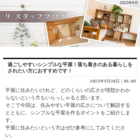
2023年9月
過ごしやすいシンプルな平屋！落ち着きのある暮らしを
されたい方におすすめです！
2023年9月30日｜06:00
平屋に住みたいけれど、どのくらいの広さが理想かわか
らないという方もいらっしゃると思います。
そこで今回は、住みやすい平屋の広さについて解説する
とともに、シンプルな平屋を作るポイントをご紹介しま
す。
平屋に住みたいという方はぜひ参考にしてみてくださ
い。