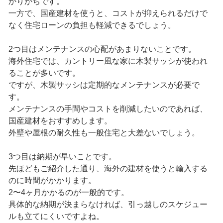
かりがちです。
一方で、国産建材を使うと、コストが抑えられるだけで
なく住宅ローンの負担も軽減できるでしょう。
2つ目はメンテナンスの心配があまりないことです。
海外住宅では、カントリー風な家に木製サッシが使われ
ることが多いです。
ですが、木製サッシは定期的なメンテナンスが必要で
す。
メンテナンスの手間やコストを削減したいのであれば、
国産建材をおすすめします。
外壁や屋根の耐久性も一般住宅と大差ないでしょう。
3つ目は納期が早いことです。
先ほどもご紹介した通り、海外の建材を使うと輸入する
のに時間がかかります。
2〜4ヶ月かかるのが一般的です。
具体的な納期が決まらなければ、引っ越しのスケジュー
ルも立てにくいですよね。