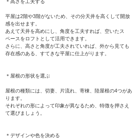
＊高さを工夫する
平屋は2階や3階がないため、その分天井を高くして開放
感を出せます。
あえて天井を高めにし、角度を工夫すれば、空いたス
ペースをロフトとして活用できます。
さらに、高さと角度が工夫されていれば、外から見ても
存在感のある、すてきな平屋に仕上がります。
＊屋根の形状を選ぶ
屋根の種類には、切妻、片流れ、寄棟、陸屋根の4つがあ
ります。
それぞれの形によって印象が異なるため、特徴を押さえ
て選びましょう。
＊デザインや色を決める