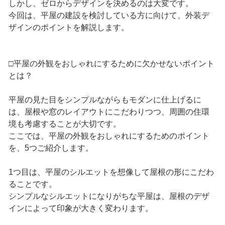
しかし、ゼロからデザインを決めるのは大変です。
今回は、平屋の建設を検討している方に向けて、外装デ
ザインのポイントを解説します。
□平屋の外観をおしゃれにするために欠かせないポイント
とは？
平屋の見た目をシンプルながらもモダンに仕上げるに
は、屋根や窓のレイアウトにこだわりつつ、周囲の住環
境も考慮することが大切です。
ここでは、平屋の外観をおしゃれにするためのポイント
を、5つご紹介します。
1つ目は、平屋のシルエットを想像して屋根の形にこだわ
ることです。
シンプルなシルエットになりがちな平屋は、屋根のデザ
インによって印象が大きく変わります。