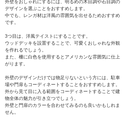
外壁をおしゃれにするには、明るめの木目調や石目調の
デザインを選ぶことをおすすめします。
中でも、レンガ材は洋風の雰囲気を出せるためおすすめ
です。
3つ目は、洋風テイストにすることです。
ウッドデッキを設置することで、可愛くおしゃれな外観
を作れるでしょう。
また、柵に白色を使用するとアメリカンな雰囲気に仕上
がります。
外壁のデザインだけでは物足りないという方には、駐車
場や門扉もコーディネートすることをおすすめします。
外から見て目に入る範囲をコーディネートすることで建
物全体の魅力が引き立つでしょう。
外壁と門扉のカラーを合わせてみるのも良いかもしれま
せん。