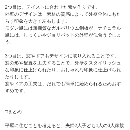
2つ目は、テイストに合わせた素材作りです。
外壁のデザインは、素材の質感によって外壁全体にもた
らす印象を大きく左右します。
モダン風には無機質なガルバリウム鋼板が、ナチュラル
風には、しっくいやジョリパットの外壁が似合うでしょ
う。
3つ目は、窓やドアもデザインに取り入れることです。
窓の形や配置を工夫することで、外壁をスタイリッシュ
な印象に仕上げられたり、おしゃれな印象に仕上げられ
たりします。
窓やドアの工夫は、だれでも簡単に始められるためおす
すめです。
□まとめ
平屋に住むことを考えると、夫婦2人子ども1人の3人家族