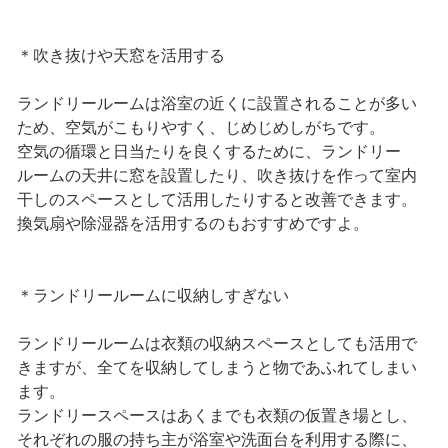
＊吹き抜けや天窓を活用する
ランドリールームは浴室の近くに設置されることが多い
ため、空気がこもりやすく、じめじめしがちです。
空気の循環と日当たりを良くするために、ランドリー
ルームの天井に窓を設置したり、吹き抜けを作って室内
干しのスペースとして活用したりすると改善できます。
換気扇や除湿器を活用するのもおすすめですよ。
＊ランドリールームに収納しすぎない
ランドリールームは衣類の収納スペースとしても活用で
きますが、全てを収納してしまうと物であふれてしまい
ます。
ランドリースペースはあくまでも衣類の仮置き場とし、
それぞれの服の持ち主が浴室や洗面台を利用する際に、