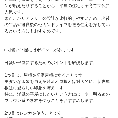
ンが増えたりすることから、平屋の住宅は子育て世代に
人気です。
また、バリアフリーの設計が比較的しやすいため、老後
の生活や退職後のセカンドライフを送る住宅を探してい
るという方にもおすすめです。
□可愛い平屋にはポイントがあります
可愛い平屋にするためのポイントを解説します。
1つ目は、屋根を切妻屋根にすることです。
モダンな印象を与える片流れ屋根とは対照的に、切妻屋
根は可愛らしい印象を与えます。
特に、洋風の平屋にしたいという方には、少し明るめの
ブラウン系の素材を使うことをおすすめします。
2つ目はレンガを使うことです。