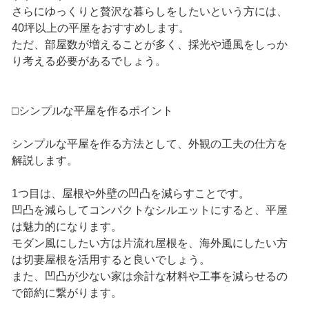
さらにゆっくりと贅沢な暮らしをしたいという方には、
40坪以上の平屋をおすすめします。
ただ、部屋数が増えることが多く、採光や通風をしっか
り考える必要があるでしょう。
□シンプルな平屋を作るポイント
シンプルな平屋を作る方法として、外観の工夫の仕方を
解説します。
1つ目は、屋根や外壁の凹凸を減らすことです。
凹凸を減らしてコンパクトなシルエットにすると、平屋
は魅力的になります。
モダン風にしたい方は片流れ屋根を、海外風にしたい方
は切妻屋根を活用すると良いでしょう。
また、凹凸が少ない家は余計な材料や工事を減らせるの
で節約に繋がります。