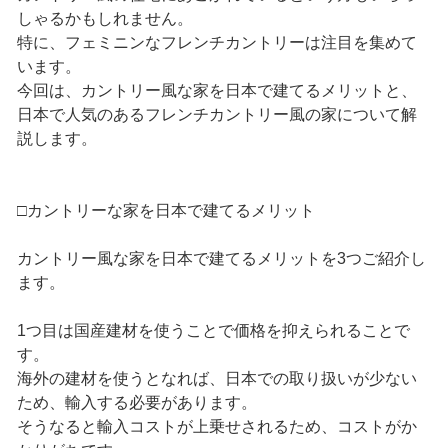
しゃるかもしれません。
特に、フェミニンなフレンチカントリーは注目を集めて
います。
今回は、カントリー風な家を日本で建てるメリットと、
日本で人気のあるフレンチカントリー風の家について解
説します。
□カントリーな家を日本で建てるメリット
カントリー風な家を日本で建てるメリットを3つご紹介し
ます。
1つ目は国産建材を使うことで価格を抑えられることで
す。
海外の建材を使うとなれば、日本での取り扱いが少ない
ため、輸入する必要があります。
そうなると輸入コストが上乗せされるため、コストがか