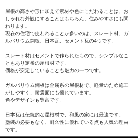
屋根の高さや形に加えて素材や色にこだわることは、お
しゃれな外観にすることはもちろん、住みやすさにも関
わります。
現在の住宅で使われることが多いのは、スレート材、ガ
ルバリウム鋼板、日本瓦、セメント瓦の4つです。
スレート材はセメントで作られたもので、シンプルなこ
ともあり定番の屋根材です。
価格が安定していることも魅力の一つです。
ガルバリウム鋼板は金属系の屋根材で、軽量のため施工
がしやすく、耐震面にも優れています。
色やデザインも豊富です。
日本瓦は伝統的な屋根材で、和風の家には最適です。
塗装の必要もなく、耐久性に優れている点も人気の理由
です。