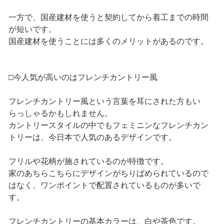
一方で、国産建材を使うと契約してから着工までの時間
が短いです。
国産建材を使うことには多くのメリットがあるのです。
□今人気が高いのはフレンチカントリー風
フレンチカントリー風という言葉を耳にされた方もい
らっしゃるかもしれません。
カントリースタイルの中でもフェミニンなフレンチカン
トリーは、今日本で人気のあるデザインです。
フリルや花柄が施されているのが特徴です。
家のあちらこちらにデザインがちりばめられているので
はなく、ワンポイントで配置されているものが多いで
す。
フレンチカントリーの基本カラーは、白や茶色です。