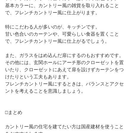
基本カラーに、カントリー風の雑貨を取り入れること
で、フレンチカントリー風に仕上がります。
特にこだわる人が多いのが、キッチンです。
甘い色合いのカーテンや、可愛らしい食器を置くこと
で、フレンチカントリー風に仕上がるでしょう。
また、ガラスをはめ込んだ扉にするのもおすすめです。
その他には、玄関ホールにアーチ形のクローゼットを置
いたり、クローゼットにあえて扉を設けずカーテンをつ
けたりという工夫もあります。
フレンチカントリー風にするときは、バランスとアクセ
ントを考えることを意識しましょう。
□まとめ
カントリー風の住宅を建てたい方は国産建材を使うこと