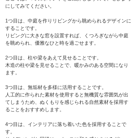
にしてみてください。
1つ目は、中庭を作りリビングから眺められるデザインに
することです。
リビングに大きな窓を設置すれば、くつろぎながら中庭
を眺められ、優雅なひと時を過ごせます。
2つ目は、柱や梁をあえて見せることです。
木造の柱や梁を見せることで、暖かみのある空間になり
ます。
3つ目は、無垢材を多様に活用することです。
人工的に作られた素材を使用すると無機質な雰囲気が出
てしまうため、ぬくもりを感じられる自然素材を採用す
ることをおすすめします。
4つ目は、インテリアに落ち着いた色を採用することで
す。