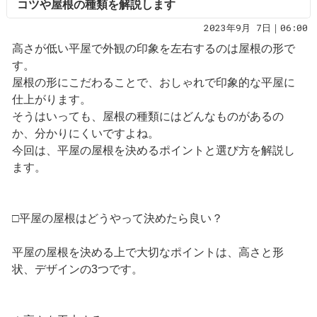
コツや屋根の種類を解説します
2023年9月 7日｜06:00
高さが低い平屋で外観の印象を左右するのは屋根の形で
す。
屋根の形にこだわることで、おしゃれで印象的な平屋に
仕上がります。
そうはいっても、屋根の種類にはどんなものがあるの
か、分かりにくいですよね。
今回は、平屋の屋根を決めるポイントと選び方を解説し
ます。
□平屋の屋根はどうやって決めたら良い？
平屋の屋根を決める上で大切なポイントは、高さと形
状、デザインの3つです。