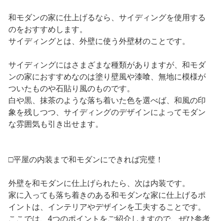
和モダンの家に仕上げるなら、サイディングを使用する
のをおすすめします。
サイディングとは、外壁に使う外壁材のことです。
サイディングにはさまざまな種類がありますが、和モダ
ンの家におすすめなのは塗り壁風や漆喰、無地に模様が
ついたものや石貼り風のものです。
白や黒、抹茶のような落ち着いた色を選べば、和風の印
象を残しつつ、サイディングのデザインによってモダン
な雰囲気も引き出せます。
□平屋の内装まで和モダンにできれば完璧！
外壁を和モダンに仕上げられたら、次は内装です。
家に入っても落ち着きのある和モダンな家に仕上げるポ
イントは、インテリアやデザインを工夫することです。
ここでは、4つのポイントをご紹介しますので、ぜひ参考