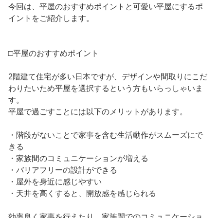
今回は、平屋のおすすめポイントと可愛い平屋にするポ
イントをご紹介します。
□平屋のおすすめポイント
2階建て住宅が多い日本ですが、デザインや間取りにこだ
わりたいため平屋を選択するという方もいらっしゃいま
す。
平屋で過ごすことには以下のメリットがあります。
・階段がないことで家事を含む生活動作がスムーズにで
きる
・家族間のコミュニケーションが増える
・バリアフリーの設計ができる
・屋外を身近に感じやすい
・天井を高くすると、開放感を感じられる
効率良く家事を行えたり、家族間でのコミュニケーショ