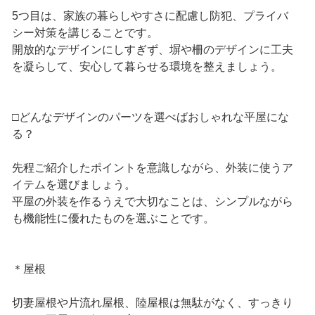
5つ目は、家族の暮らしやすさに配慮し防犯、プライバ
シー対策を講じることです。
開放的なデザインにしすぎず、塀や柵のデザインに工夫
を凝らして、安心して暮らせる環境を整えましょう。
□どんなデザインのパーツを選べばおしゃれな平屋にな
る？
先程ご紹介したポイントを意識しながら、外装に使うア
イテムを選びましょう。
平屋の外装を作るうえで大切なことは、シンプルながら
も機能性に優れたものを選ぶことです。
＊屋根
切妻屋根や片流れ屋根、陸屋根は無駄がなく、すっきり