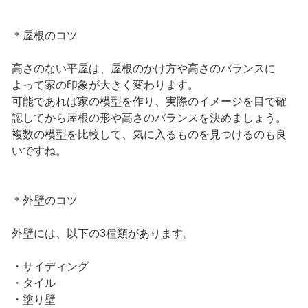
＊屋根のコツ
高さのない平屋は、屋根のかけ方や高さのバランスに
よって家の印象が大きく変わります。
可能であれば家の模型を作り、実際のイメージを目で確
認してから屋根の形や高さのバランスを決めましょう。
複数の模型を比較して、気に入るものを見つけるのも良
いですね。
＊外壁のコツ
外壁には、以下の3種類があります。
・サイディング
・タイル
・塗り壁