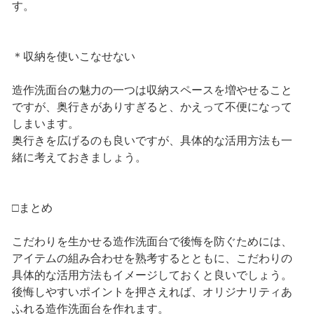
す。
＊収納を使いこなせない
造作洗面台の魅力の一つは収納スペースを増やせること
ですが、奥行きがありすぎると、かえって不便になって
しまいます。
奥行きを広げるのも良いですが、具体的な活用方法も一
緒に考えておきましょう。
□まとめ
こだわりを生かせる造作洗面台で後悔を防ぐためには、
アイテムの組み合わせを熟考するとともに、こだわりの
具体的な活用方法もイメージしておくと良いでしょう。
後悔しやすいポイントを押さえれば、オリジナリティあ
ふれる造作洗面台を作れます。