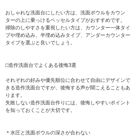
おしゃれな洗面台にしたい方は、洗面ボウルをカウン
ターの上に乗っけるベッセルタイプがおすすめです。
掃除のしやすさを重視したい方は、カウンター一体タイ
プや埋め込み、半埋め込みタイプ、アンダーカウンター
タイプを選ぶと良いでしょう。
□造作洗面台でよくある後悔3選
それぞれの好みや優先順位に合わせて自由にデザインで
きる造作洗面台ですが、後悔する声が聞こえることもあ
ります。
失敗しない造作洗面台作りには、後悔しやすいポイント
を知っておくことが大切です。
＊水圧と洗面ボウルの深さが合わない