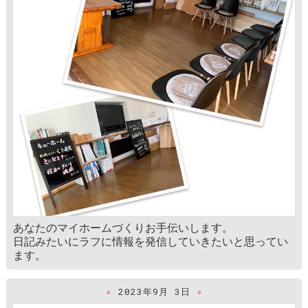
あなたのマイホームづくりお手伝いします。
日記みたいにラフに情報を発信していきたいと思ってい
ます。
«
2023年9月 3日
»