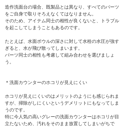
造作洗面台の場合、既製品とは異なり、すべてのパーツ
をご自身で取りそろえなくてはなりません。
そのため、アイテム同士の相性が良くないと、トラブル
を起こしてしまうこともあるのです。
たとえば、水面ボウルの深さに対して水栓の水圧が強す
ぎると、水が飛び散ってしまいます。
パーツ同士の相性も考慮して組み合わせを選びましょ
う。
＊洗面カウンターのホコリが見えにくい
ホコリが見えにくいのはメリットのようにも感じられま
すが、掃除がしにくいというデメリットにもなってしま
うのです。
特に今人気の高いグレーの洗面カウンターはホコリが目
立たないため、汚れをそのまま放置してしまいがちで