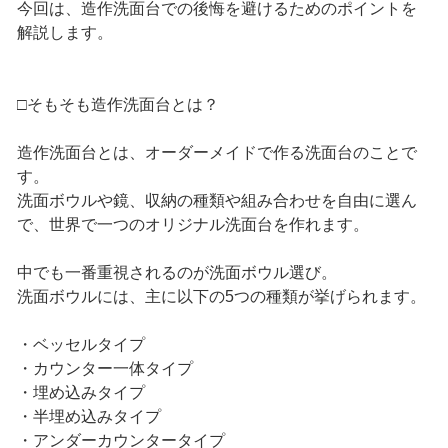
今回は、造作洗面台での後悔を避けるためのポイントを
解説します。
□そもそも造作洗面台とは？
造作洗面台とは、オーダーメイドで作る洗面台のことで
す。
洗面ボウルや鏡、収納の種類や組み合わせを自由に選ん
で、世界で一つのオリジナル洗面台を作れます。
中でも一番重視されるのが洗面ボウル選び。
洗面ボウルには、主に以下の5つの種類が挙げられます。
・ベッセルタイプ
・カウンター一体タイプ
・埋め込みタイプ
・半埋め込みタイプ
・アンダーカウンタータイプ