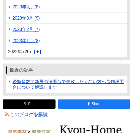
2023年4月 (8)
2023年3月 (9)
2023年2月 (7)
2023年1月 (8)
2022年 (20)
最近の記事
後悔多数？新居の洗面台で失敗したくない方へ造作洗面
台について解説します
Post
Share
このブログを購読