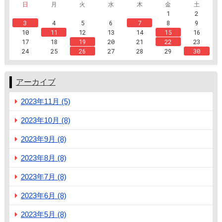
日
月
火
水
木
金
土
1
2
3
4
5
6
7
8
9
10
11
12
13
14
15
16
17
18
19
20
21
22
23
24
25
26
27
28
29
30
アーカイブ
2023年11月 (5)
2023年10月 (8)
2023年9月 (8)
2023年8月 (8)
2023年7月 (8)
2023年6月 (8)
2023年5月 (8)