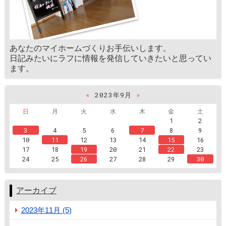
あなたのマイホームづくりお手伝いします。
日記みたいにラフに情報を発信していきたいと思ってい
ます。
«
2023年9月
»
日
月
火
水
木
金
土
1
2
3
4
5
6
7
8
9
10
11
12
13
14
15
16
17
18
19
20
21
22
23
24
25
26
27
28
29
30
アーカイブ
2023年11月 (5)