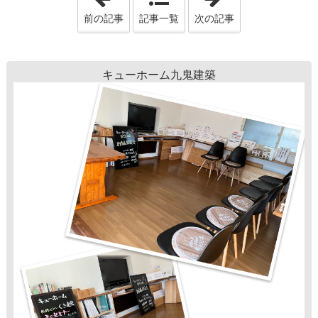
前の記事
記事一覧
次の記事
キューホーム九鬼建築