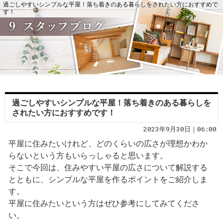
過ごしやすいシンプルな平屋！落ち着きのある暮らしをされたい方におすすめで
す！
過ごしやすいシンプルな平屋！落ち着きのある暮らしを
されたい方におすすめです！
2023年9月30日｜06:00
平屋に住みたいけれど、どのくらいの広さが理想かわか
らないという方もいらっしゃると思います。
そこで今回は、住みやすい平屋の広さについて解説する
とともに、シンプルな平屋を作るポイントをご紹介しま
す。
平屋に住みたいという方はぜひ参考にしてみてくださ
い。