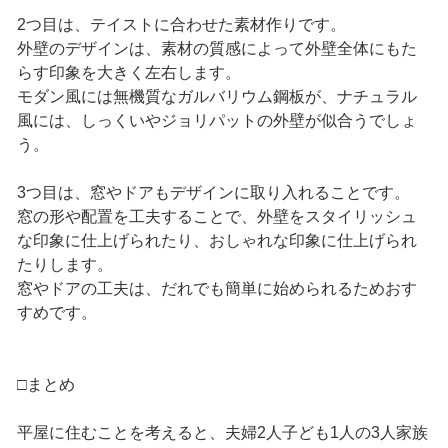
2つ目は、テイストに合わせた素材作りです。
外壁のデザインは、素材の質感によって外壁全体にもた
らす印象を大きく左右します。
モダン風には無機質なガルバリウム鋼板が、ナチュラル
風には、しっくいやジョリパットの外壁が似合うでしょ
う。
3つ目は、窓やドアもデザインに取り入れることです。
窓の形や配置を工夫することで、外壁をスタイリッシュ
な印象に仕上げられたり、おしゃれな印象に仕上げられ
たりします。
窓やドアの工夫は、だれでも簡単に始められるためおす
すめです。
□まとめ
平屋に住むことを考えると、夫婦2人子ども1人の3人家族