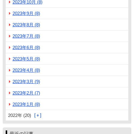
2023年10月 (8)
2023年9月 (8)
2023年8月 (8)
2023年7月 (8)
2023年6月 (8)
2023年5月 (8)
2023年4月 (8)
2023年3月 (9)
2023年2月 (7)
2023年1月 (8)
2022年 (20)
最近の記事