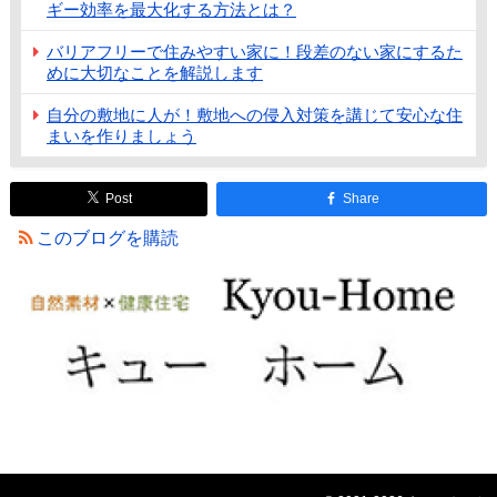
ギー効率を最大化する方法とは？
バリアフリーで住みやすい家に！段差のない家にするた
めに大切なことを解説します
自分の敷地に人が！敷地への侵入対策を講じて安心な住
まいを作りましょう
Post
Share
このブログを購読