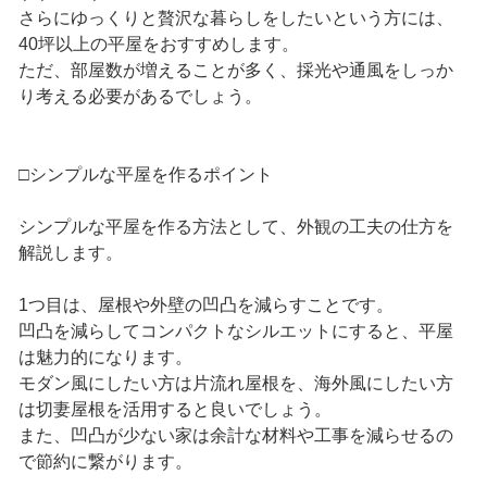
さらにゆっくりと贅沢な暮らしをしたいという方には、
40坪以上の平屋をおすすめします。
ただ、部屋数が増えることが多く、採光や通風をしっか
り考える必要があるでしょう。
□シンプルな平屋を作るポイント
シンプルな平屋を作る方法として、外観の工夫の仕方を
解説します。
1つ目は、屋根や外壁の凹凸を減らすことです。
凹凸を減らしてコンパクトなシルエットにすると、平屋
は魅力的になります。
モダン風にしたい方は片流れ屋根を、海外風にしたい方
は切妻屋根を活用すると良いでしょう。
また、凹凸が少ない家は余計な材料や工事を減らせるの
で節約に繋がります。