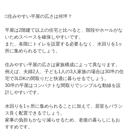
□住みやすい平屋の広さは何坪？
平屋は2階建て以上の住宅と比べると、階段やホールがな
いためスペースを確保しやすいです。
また、各階にトイレを設置する必要もなく、水回りを1ヶ
所に集められるでしょう。
住みやすい平屋の広さは家族構成によって異なります。
例えば、夫婦2人、子ども1人の3人家族の場合は30坪の住
宅で3LDKの間取りだと快適に暮らせるでしょう。
30坪の平屋はコンパクトな間取りでシンプルな動線を設
計しやすいです。
水回りを1ヶ所に集められることに加えて、居室もバラン
ス良く配置できるでしょう。
家事の負担もかなり減らせるため、老後の暮らしにもお
すすめです。